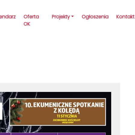
lendarz
Oferta
Projekty
Ogłoszenia
Kontakt
OK