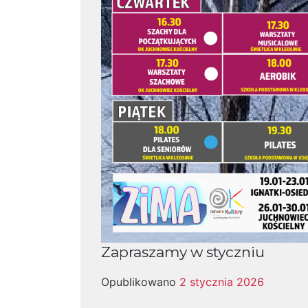
Zapraszamy w styczniu
Opublikowano
2 stycznia 2026