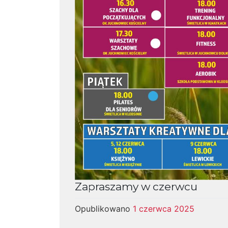
Zapraszamy w czerwcu
Opublikowano
1 czerwca 2025