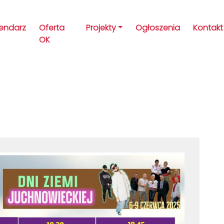
lendarz
Oferta
Projekty
Ogłoszenia
Kontakt
OK