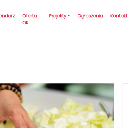
lendarz
Oferta
Projekty
Ogłoszenia
Kontakt
OK