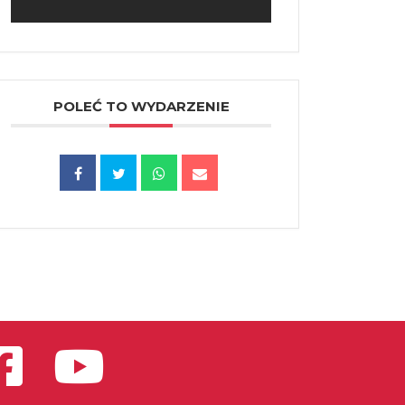
POLEĆ TO WYDARZENIE