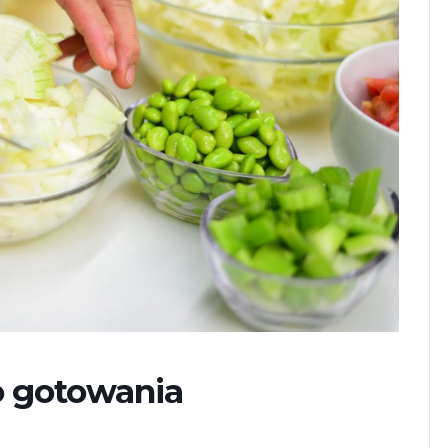
 gotowania