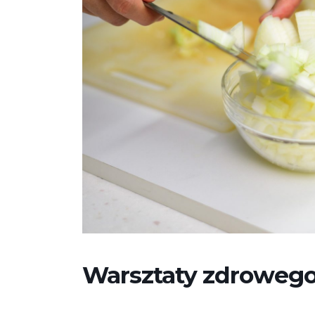
Warsztaty zdrowego