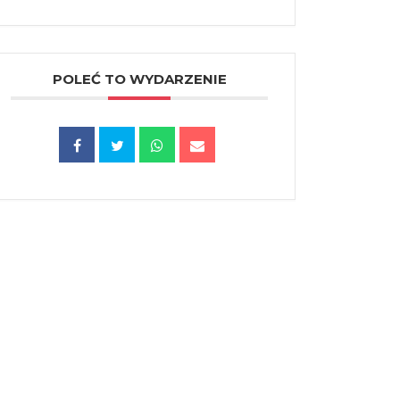
POLEĆ TO WYDARZENIE