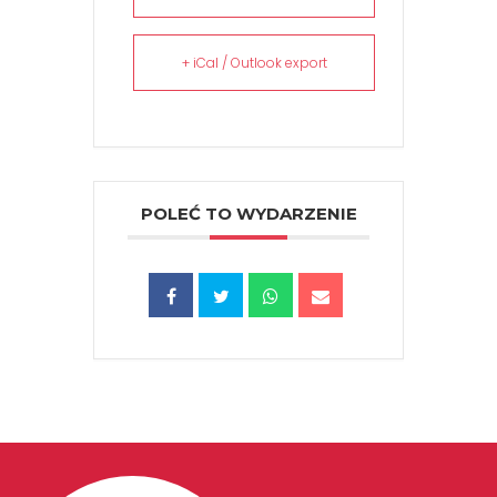
+ iCal / Outlook export
POLEĆ TO WYDARZENIE