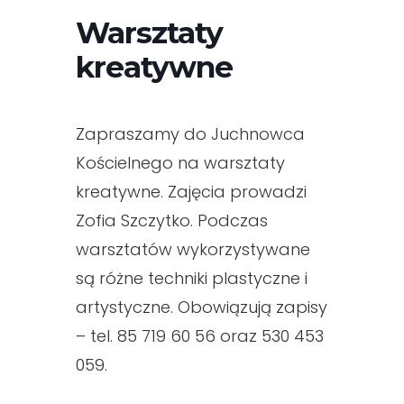
Warsztaty
kreatywne
Zapraszamy do Juchnowca
Kościelnego na warsztaty
kreatywne. Zajęcia prowadzi
Zofia Szczytko. Podczas
warsztatów wykorzystywane
są różne techniki plastyczne i
artystyczne. Obowiązują zapisy
– tel. 85 719 60 56 oraz 530 453
059.