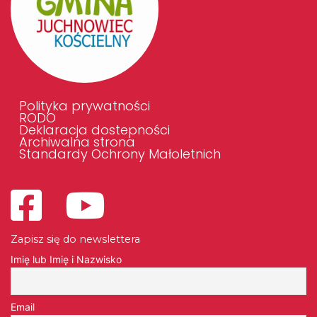
Polityka prywatności
RODO
Deklaracja dostepności
Archiwalna strona
Standardy Ochrony Małoletnich
Zapisz się do newslettera
Imię lub Imię i Nazwisko
Email