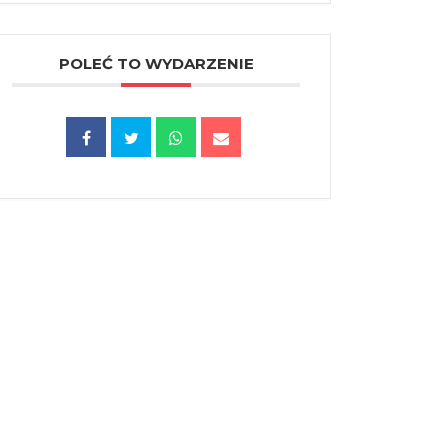
POLEĆ TO WYDARZENIE