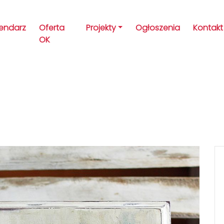
lendarz
Oferta
Projekty
Ogłoszenia
Kontakt
OK