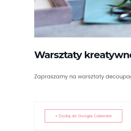
Warsztaty kreatywn
Zapraszamy na warsztaty decoupage
+ Dodaj do Google Calendar