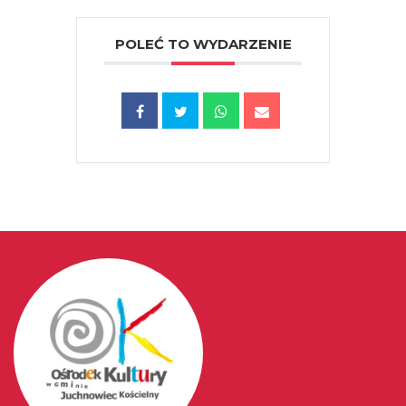
POLEĆ TO WYDARZENIE