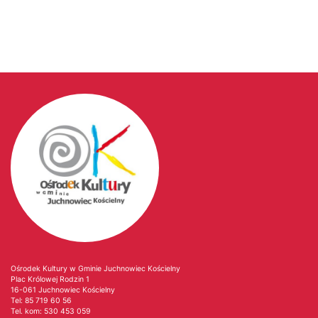
Ośrodek Kultury w Gminie Juchnowiec Kościelny
Plac Królowej Rodzin 1
16-061 Juchnowiec Kościelny
Tel:
85 719 60 56
Tel. kom:
530 453 059