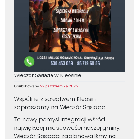
Wieczór Sąsiada w Kleosinie
Opublikowano
29 października 2025
Wspólnie z sołectwem Kleosin
zapraszamy na Wieczór Sąsiada.
To nowy pomysł integracji wśród
największej miejscowości naszej gminy.
Wieczór Sąsiada zaplanowaliśmy na