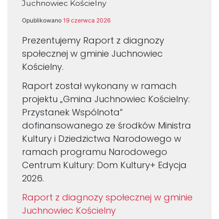
Juchnowiec Kościelny
Opublikowano
19 czerwca 2026
Prezentujemy Raport z diagnozy
społecznej w gminie Juchnowiec
Kościelny.
Raport został wykonany w ramach
projektu „Gmina Juchnowiec Kościelny:
Przystanek Wspólnota”
dofinansowanego ze środków Ministra
Kultury i Dziedzictwa Narodowego w
ramach programu Narodowego
Centrum Kultury: Dom Kultury+ Edycja
2026.
Raport z diagnozy społecznej w gminie
Juchnowiec Kościelny