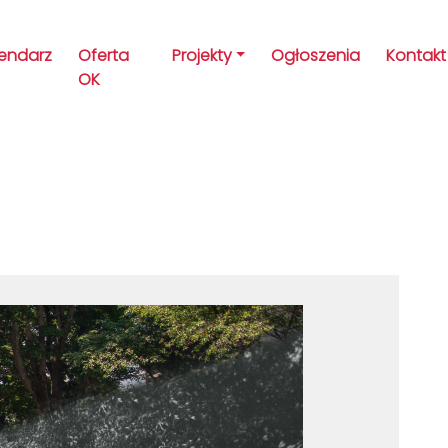
lendarz
Oferta
Projekty
Ogłoszenia
Kontakt
OK