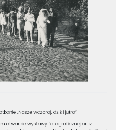
kanie „Nasze wczoraj, dziś i jutro”.
m otwarcie wystawy fotograficznej oraz