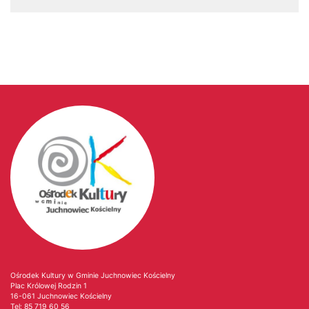
Ośrodek Kultury w Gminie Juchnowiec Kościelny
Plac Królowej Rodzin 1
16-061 Juchnowiec Kościelny
Tel:
85 719 60 56