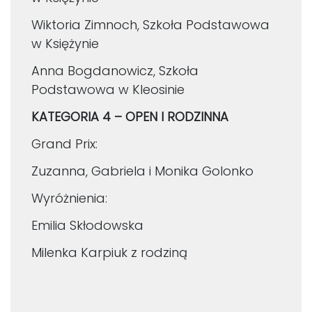
Wiktoria Zimnoch, Szkoła Podstawowa
w Księżynie
Anna Bogdanowicz, Szkoła
Podstawowa w Kleosinie
KATEGORIA 4 – OPEN I RODZINNA
Grand Prix:
Zuzanna, Gabriela i Monika Golonko
Wyróżnienia:
Emilia Skłodowska
Milenka Karpiuk z rodziną