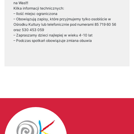
na Was!!!
Kilka informacji technicznych:
– Ilość miejsc ograniczona
–
Obowiązują zapisy, które przyjmujemy tylko osobiście w
Ośrodku Kultury lub telefonicznie pod numerami 85 719 60 56
oraz 530 453 059
–
Zapraszamy dzieci najlepiej w wieku 4-10 lat
–
Podczas spotkań obowiązuje zmiana obuwia