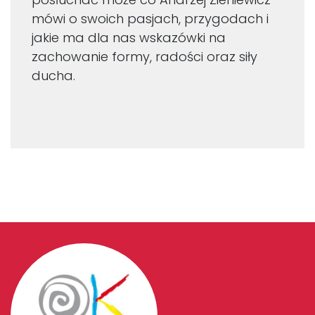
mówi o swoich pasjach, przygodach i
jakie ma dla nas wskazówki na
zachowanie formy, radości oraz siły
ducha.