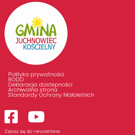
Polityka prywatności
RODO
Deklaracja dostepności
Archiwalna strona
Standardy Ochrony Małoletnich
Zapisz się do newslettera