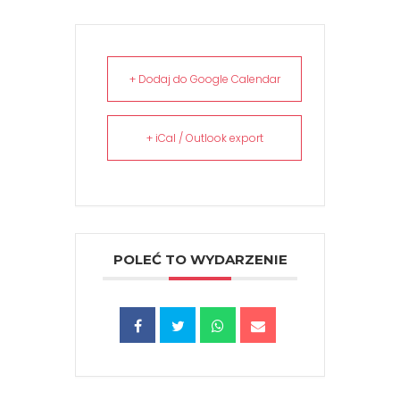
+ Dodaj do Google Calendar
+ iCal / Outlook export
POLEĆ TO WYDARZENIE