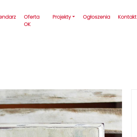
lendarz
Oferta
Projekty
Ogłoszenia
Kontakt
OK