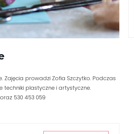
e
 Zajęcia prowadzi Zofia Szczytko. Podczas
techniki plastyczne i artystyczne.
 oraz 530 453 059