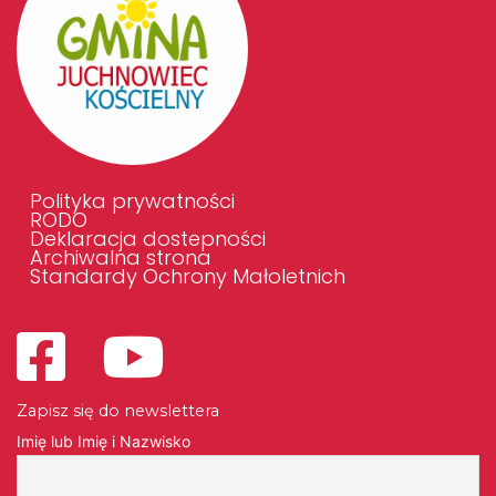
Polityka prywatności
RODO
Deklaracja dostepności
Archiwalna strona
Standardy Ochrony Małoletnich
Zapisz się do newslettera
Imię lub Imię i Nazwisko