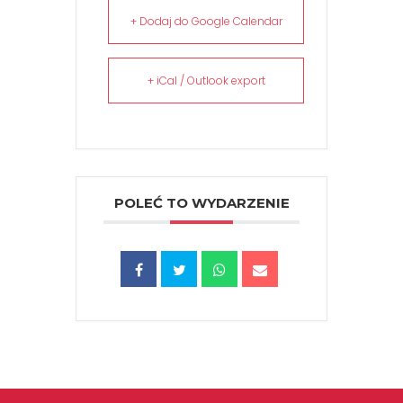
+ Dodaj do Google Calendar
+ iCal / Outlook export
POLEĆ TO WYDARZENIE