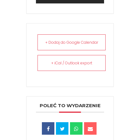
+ Dodaj do Google Calendar
+ iCal / Outlook export
POLEĆ TO WYDARZENIE