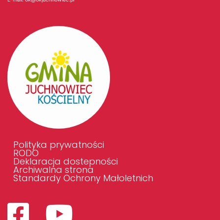
Polityka prywatności
RODO
Deklaracja dostepności
Archiwalna strona
Standardy Ochrony Małoletnich